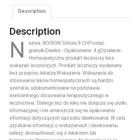
Description
Description
N
azwa: BOIRON Silicea 9 CHPostać:
granulkiDawka: -Opakowanie: 4 gDziałanie:
Homeopatyczny produkt leczniczy bez
wskazań leczniczych. Produkt leczniczy wydawany
bez przepisu lekarza.Wskazania: Wskazania do
stosowania leków homeopatycznych są bardzo
szerokie, udokumentowane na podstawie
wieloletniego stosowania terapeutycznego w
lecznictwie. Dlatego też do leku nie dołącza się ulotki
informacyjnej i nie umieszcza się na opakowaniu
informacji dotyczących sposobu dawkowania. W celu
uzyskania informacji o wskazaniach i dawkowaniu
należy skonsultować się z lekarzem lub