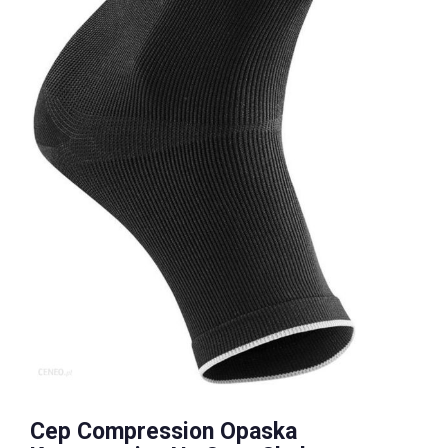
Cep Compression Opaska