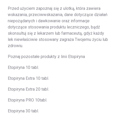
Przed użyciem zapoznaj się z ulotką, która zawiera
wskazania, przeciwwskazania, dane dotyczące działań
niepożądanych i dawkowanie oraz informacje
dotyczące stosowania produktu leczniczego, bądź
skonsultuj się z lekarzem lub farmaceutą, gdyż każdy
lek niewłaściwie stosowany zagraża Twojemu życiu lub
zdrowiu.
Poznaj pozostałe produkty z linii Etopiryna
Etopiryna 10 tabl.
Etopiryna Extra 10 tabl.
Etopiryna Extra 20 tabl.
Etopiryna PRO 10tabl.
Etopiryna 30 tabl.